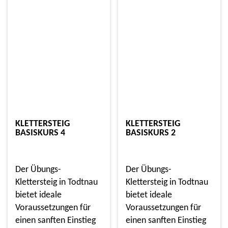
KLETTERSTEIG
KLETTERSTEIG
BASISKURS 4
BASISKURS 2
Der Übungs-
Der Übungs-
Klettersteig in Todtnau
Klettersteig in Todtnau
bietet ideale
bietet ideale
Voraussetzungen für
Voraussetzungen für
einen sanften Einstieg
einen sanften Einstieg