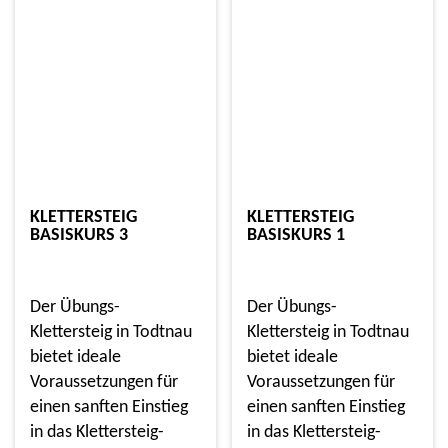
KLETTERSTEIG
KLETTERSTEIG
BASISKURS 3
BASISKURS 1
Der Übungs-
Der Übungs-
Klettersteig in Todtnau
Klettersteig in Todtnau
bietet ideale
bietet ideale
Voraussetzungen für
Voraussetzungen für
einen sanften Einstieg
einen sanften Einstieg
in das Klettersteig-
in das Klettersteig-