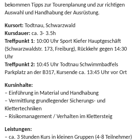
bekommen Tipps zur Tourenplanung und zur richtigen
Auswahl und Handhabung der Ausrüstung.
Kursort:
Todtnau, Schwarzwald
Kursdauer:
ca. 3- 3.5h
Treffpunkt 1
: 10:00 Uhr Sport Kiefer Hauptgeschäft
(Schwarzwaldstr. 173, Freiburg), Rückkehr gegen 14:30
Uhr
Treffpunkt 2:
10:45 Uhr Todtnau Schwimmbadfels
Parkplatz an der B317, Kursende ca. 13:45 Uhr vor Ort
Kursinhalte:
– Einführung in Material und Handhabung
– Vermittlung grundlegender Sicherungs- und
Klettertechniken
– Risikomanagement / Verhalten im Klettersteig
Leistungen:
– ca. 3 Stunden Kurs in kleinen Gruppen (4-8 Teilnehmer)