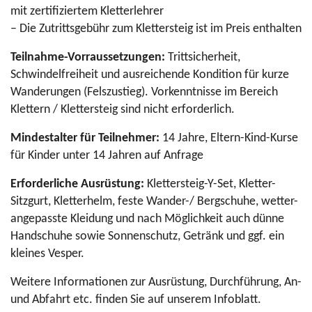
mit zertifiziertem Kletterlehrer
– Die Zutrittsgebühr zum Klettersteig ist im Preis enthalten
Teilnahme-Vorraussetzungen:
Trittsicherheit,
Schwindelfreiheit und ausreichende Kondition für kurze
Wanderungen (Felszustieg). Vorkenntnisse im Bereich
Klettern / Klettersteig sind nicht erforderlich.
Mindestalter für Teilnehmer:
14 Jahre, Eltern-Kind-Kurse
für Kinder unter 14 Jahren auf Anfrage
Erforderliche Ausrüstung:
Klettersteig-Y-Set, Kletter-
Sitzgurt, Kletterhelm, feste Wander-/ Bergschuhe, wetter-
angepasste Kleidung und nach Möglichkeit auch dünne
Handschuhe sowie Sonnenschutz, Getränk und ggf. ein
kleines Vesper.
Weitere Informationen zur Ausrüstung, Durchführung, An-
und Abfahrt etc. finden Sie auf unserem Infoblatt.