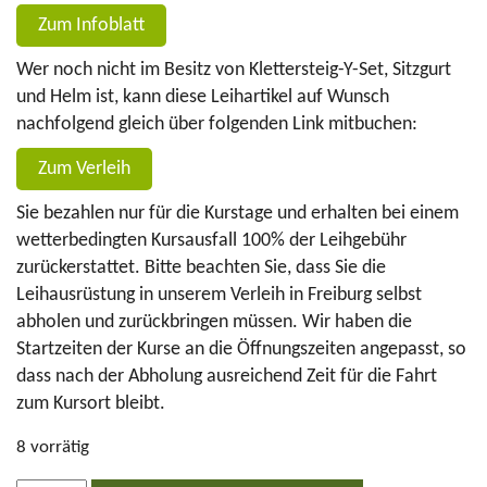
Zum Infoblatt
Wer noch nicht im Besitz von Klettersteig-Y-Set, Sitzgurt
und Helm ist, kann diese Leihartikel auf Wunsch
nachfolgend gleich über folgenden Link mitbuchen:
Zum Verleih
Sie bezahlen nur für die Kurstage und erhalten bei einem
wetterbedingten Kursausfall 100% der Leihgebühr
zurückerstattet. Bitte beachten Sie, dass Sie die
Leihausrüstung in unserem Verleih in Freiburg selbst
abholen und zurückbringen müssen. Wir haben die
Startzeiten der Kurse an die Öffnungszeiten angepasst, so
dass nach der Abholung ausreichend Zeit für die Fahrt
zum Kursort bleibt.
8 vorrätig