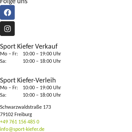
Folge uns
Sport Kiefer Verkauf
Mo – Fr:
10:00 – 19:00 Uhr
Sa:
10:00 – 18:00 Uhr
Sport Kiefer-Verleih
Mo – Fr:
10:00 – 19:00 Uhr
Sa:
10:00 – 18:00 Uhr
Schwarzwaldstraße 173
79102 Freiburg
+49 761 156 485 0
info@sport-kiefer.de