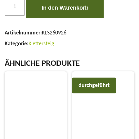
In den Warenkorb
Artikelnummer:
KLS260926
Kategorie:
Klettersteig
ÄHNLICHE PRODUKTE
durchgeführt