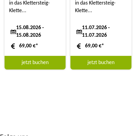
in das Klettersteig-
in das Klettersteig-
Klette...
Klette...
15.08.2026 -
11.07.2026 -
15.08.2026
11.07.2026
69,00
€
*
69,00
€
*
jetzt buchen
jetzt buchen