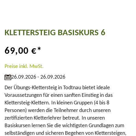
KLETTERSTEIG BASISKURS 6
69,00
€
*
Preise inkl. MwSt.
26.09.2026 - 26.09.2026
Der Übungs-Klettersteig in Todtnau bietet ideale
Voraussetzungen für einen sanften Einstieg in das
Klettersteig-Klettern. In kleinen Gruppen (4 bis 8
Personen) werden die Teilnehmer durch unseren
zertifizierten Kletterlehrer betreut. In unseren
Basiskursen lernen Sie die wichtigsten Grundlagen zum
selbständigen und sicheren Begehen von Klettersteigen,