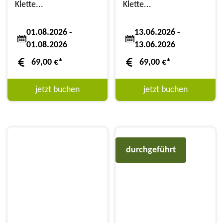
Klette...
Klette...
01.08.2026 -
13.06.2026 -
01.08.2026
13.06.2026
69,00
€
*
69,00
€
*
jetzt buchen
jetzt buchen
durchgeführt