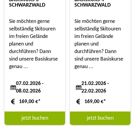
SCHWARZWALD
SCHWARZWALD
Sie möchten gerne
Sie möchten gerne
selbständig Skitouren
selbständig Skitouren
im freien Gelände
im freien Gelände
planen und
planen und
durchführen? Dann
durchführen? Dann
sind unsere Basiskurse
sind unsere Basiskurse
genau ...
genau ...
07.02.2026 -
21.02.2026 -
08.02.2026
22.02.2026
169,00
€
*
169,00
€
*
jetzt buchen
jetzt buchen