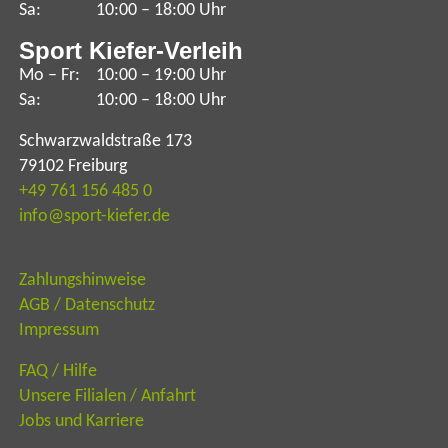
Sa:
10:00 – 18:00 Uhr
Sport Kiefer-Verleih
Mo – Fr:
10:00 – 19:00 Uhr
Sa:
10:00 – 18:00 Uhr
Schwarzwaldstraße 173
79102 Freiburg
+49 761 156 485 0
info@sport-kiefer.de
Zahlungshinweise
AGB /
Datenschutz
Impressum
FAQ / Hilfe
Unsere Filialen / Anfahrt
Jobs und Karriere