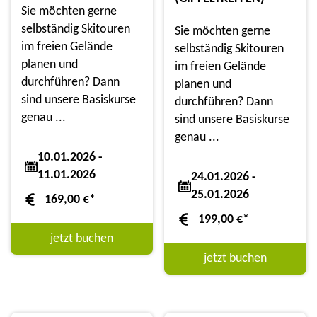
Sie möchten gerne
selbständig Skitouren
Sie möchten gerne
im freien Gelände
selbständig Skitouren
planen und
im freien Gelände
durchführen? Dann
planen und
sind unsere Basiskurse
durchführen? Dann
genau ...
sind unsere Basiskurse
genau ...
10.01.2026 -
11.01.2026
24.01.2026 -
25.01.2026
169,00
€
*
199,00
€
*
jetzt buchen
jetzt buchen