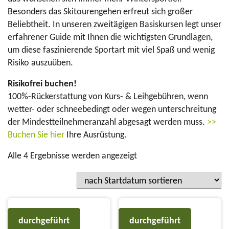
Besonders das Skitourengehen erfreut sich großer
Beliebtheit. In unseren zweitägigen Basiskursen legt unser
erfahrener Guide mit Ihnen die wichtigsten Grundlagen,
um diese faszinierende Sportart mit viel Spaß und wenig
Risiko auszuüben.
Risikofrei buchen!
100%-Rückerstattung von Kurs- & Leihgebühren, wenn
wetter- oder schneebedingt oder wegen unterschreitung
der Mindestteilnehmeranzahl abgesagt werden muss.
>>
Buchen Sie hier
Ihre Ausrüstung.
Alle 4 Ergebnisse werden angezeigt
durchgeführt
durchgeführt