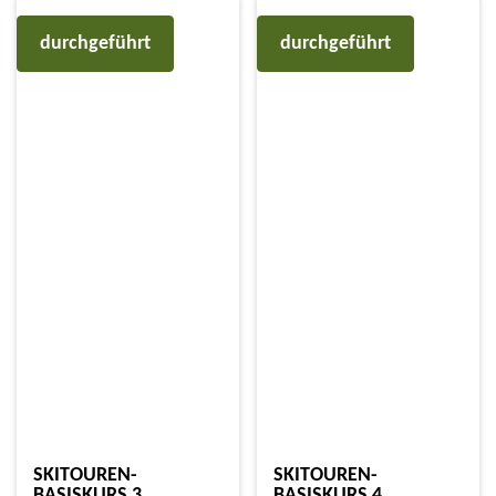
durchgeführt
durchgeführt
SKITOUREN-
SKITOUREN-
BASISKURS 3
BASISKURS 4