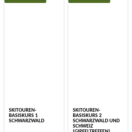
SKITOUREN-
SKITOUREN-
BASISKURS 1
BASISKURS 2
SCHWARZWALD
SCHWARZWALD UND
SCHWEIZ
(GIPFELTREFFEN)