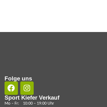
Folge uns
Sport Kiefer Verkauf
Mo – Fr:
10:00 – 19:00 Uhr